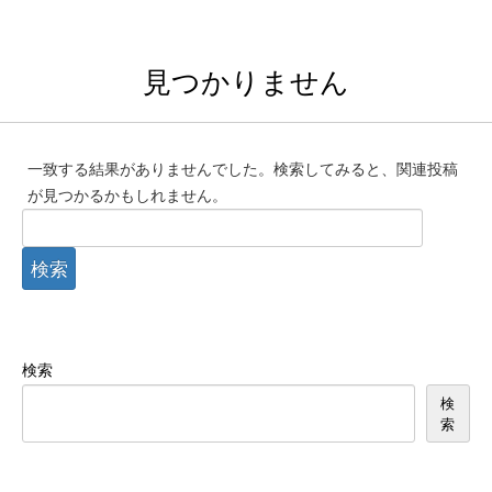
見つかりません
一致する結果がありませんでした。検索してみると、関連投稿
が見つかるかもしれません。
検
索:
検索
検
索