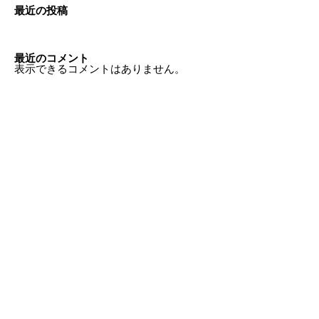
最近の投稿
最近のコメント
表示できるコメントはありません。