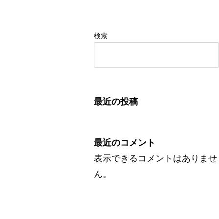
検索
最近の投稿
最近のコメント
表示できるコメントはありませ
ん。