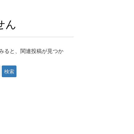
せん
みると、関連投稿が見つか